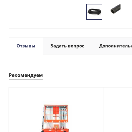
Отзывы
Задать вопрос
Дополнитель
Рекомендуем