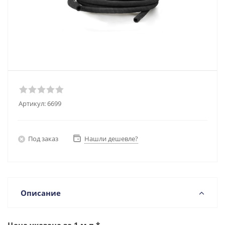
Артикул:
6699
Под заказ
Нашли дешевле?
Описание