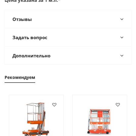
Цена указана за 1 м.п.*
Отзывы
Задать вопрос
Дополнительно
Рекомендуем