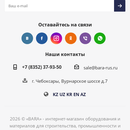
Оставайтесь на связи
Наши контакты
+7 (8352) 37-93-50
sale@bara-rus.ru
г. Чебоксары, Вурнарское шоссе д.7
KZ
UZ
KR
EN
AZ
2026 © «BARA» - интернет-магазин оборудования и
материалов для строительства, промышленности и