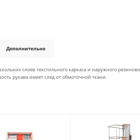
Дополнительно
ескольких слоев текстильного каркаса и наружного резиново
сть рукава имеет след от обмоточной ткани.