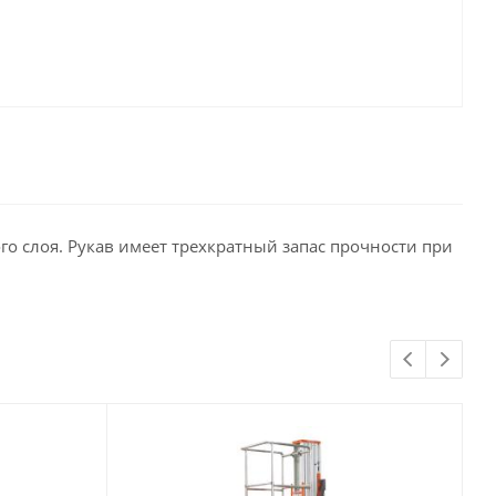
го слоя. Рукав имеет трехкратный запас прочности при