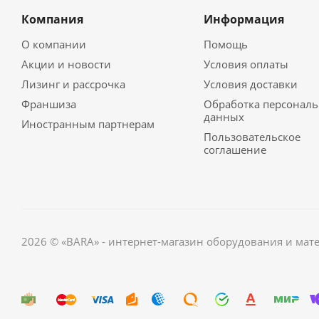
Компания
Информация
О компании
Помощь
Акции и новости
Условия оплаты
Лизинг и рассрочка
Условия доставки
Франшиза
Обработка персонал
данных
Иностранным партнерам
Пользовательское
соглашение
2026 © «BARA» - интернет-магазин оборудования и мат