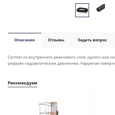
Описание
Отзывы
Задать вопрос
Состоят из внутреннего резинового слоя, одного или н
разрыве гидравлическим давлением. Наружная поверхно
Рекомендуем