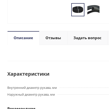
Описание
Отзывы
Задать вопрос
Характеристики
Внутренний диаметр рукава, мм
Наружный диаметр рукава, мм
Рекомендуем