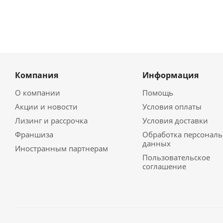
Компания
Информация
О компании
Помощь
Акции и новости
Условия оплаты
Лизинг и рассрочка
Условия доставки
Франшиза
Обработка персонал
данных
Иностранным партнерам
Пользовательское
соглашение