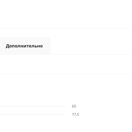
Дополнительно
65
77,5