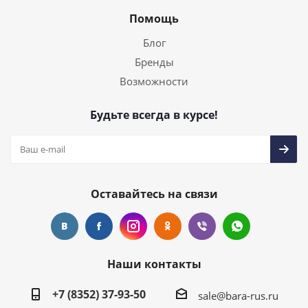
Помощь
Блог
Бренды
Возможности
Будьте всегда в курсе!
Оставайтесь на связи
Наши контакты
+7 (8352) 37-93-50
sale@bara-rus.ru