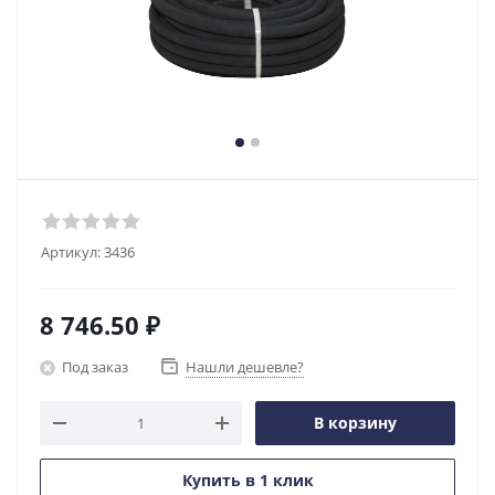
Артикул:
3436
8 746.50
₽
Под заказ
Нашли дешевле?
В корзину
Купить в 1 клик