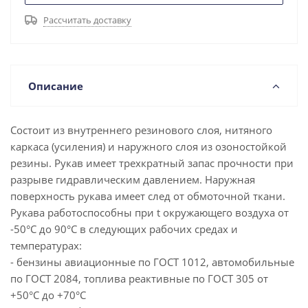
Рассчитать доставку
Описание
Состоит из внутреннего резинового слоя, нитяного
каркаса (усиления) и наружного слоя из озоностойкой
резины. Рукав имеет трехкратный запас прочности при
разрыве гидравлическим давлением. Наружная
поверхность рукава имеет след от обмоточной ткани.
Рукава работоспособны при t окружающего воздуха от
-50°С до 90°С в следующих рабочих средах и
температурах:
- бензины авиационные по ГОСТ 1012, автомобильные
по ГОСТ 2084, топлива реактивные по ГОСТ 305 от
+50°С до +70°С