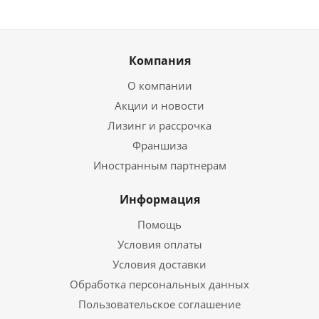
Компания
О компании
Акции и новости
Лизинг и рассрочка
Франшиза
Иностранным партнерам
Информация
Помощь
Условия оплаты
Условия доставки
Обработка персональных данных
Пользовательское соглашение