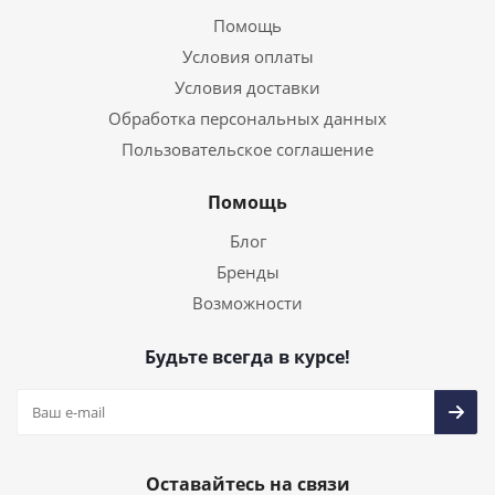
Помощь
Условия оплаты
Условия доставки
Обработка персональных данных
Пользовательское соглашение
Помощь
Блог
Бренды
Возможности
Будьте всегда в курсе!
Оставайтесь на связи