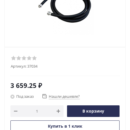
Артикул:
37034
3 659.25
₽
Под заказ
Нашли дешевле?
В корзину
Купить в 1 клик