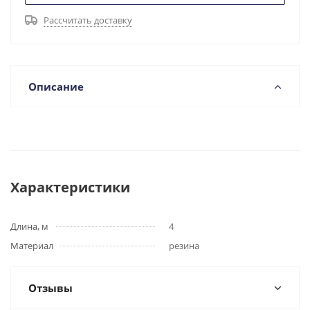
Рассчитать доставку
Описание
Характеристики
Длина, м
4
Материал
резина
Отзывы