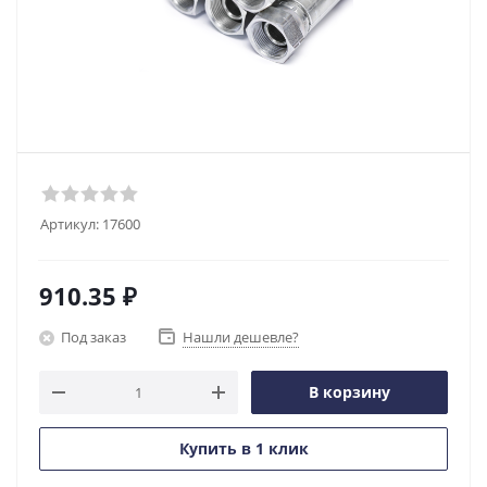
Артикул:
17600
910.35
₽
Под заказ
Нашли дешевле?
В корзину
Купить в 1 клик