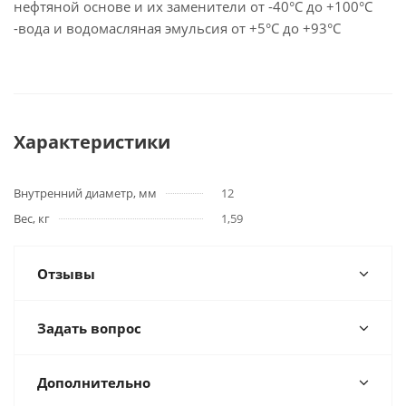
нефтяной основе и их заменители от -40°C до +100°C
-вода и водомасляная эмульсия от +5°C до +93°C
Характеристики
Внутренний диаметр, мм
12
Вес, кг
1,59
Отзывы
Задать вопрос
Дополнительно