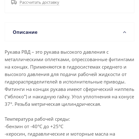
Рассчитать доставку
Описание
Рукава РВД – это рукава высокого давления с
металлическими оплетками, опрессованные фитингами
на концах. Применяются в гидросистемах среднего и
высокого давления для подачи рабочей жидкости от
гидрораспределителей в исполнительные приводы.
Фитинги на концах рукава имеют сферический ниппель
("яблоко") и накидную гайку. Угол уплотнения на конусе
37°. Резьба метрическая цилиндрическая.
Температура рабочей среды:
-бензин от -40°C до +25°C
-керосин, гидравлические и моторные масла на