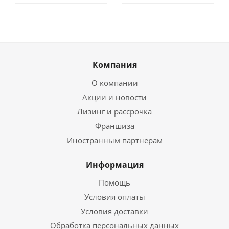
Компания
О компании
Акции и новости
Лизинг и рассрочка
Франшиза
Иностранным партнерам
Информация
Помощь
Условия оплаты
Условия доставки
Обработка персональных данных