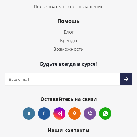
Пользовательское соглашение
Помощь
Блог
Бренды
Возможности
Будьте всегда в курсе!
Оставайтесь на связи
Наши контакты