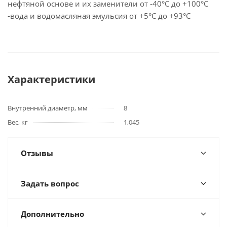
нефтяной основе и их заменители от -40°C до +100°C
-вода и водомасляная эмульсия от +5°C до +93°C
Характеристики
Внутренний диаметр, мм
8
Вес, кг
1,045
Отзывы
Задать вопрос
Дополнительно