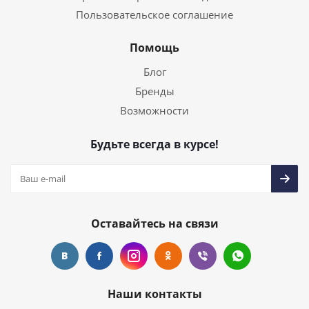
Пользовательское соглашение
Помощь
Блог
Бренды
Возможности
Будьте всегда в курсе!
Оставайтесь на связи
Наши контакты