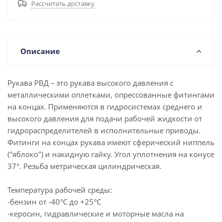
Рассчитать доставку
Описание
Рукава РВД – это рукава высокого давления с
металлическими оплетками, опрессованные фитингами
на концах. Применяются в гидросистемах среднего и
высокого давления для подачи рабочей жидкости от
гидрораспределителей в исполнительные приводы.
Фитинги на концах рукава имеют сферический ниппель
("яблоко") и накидную гайку. Угол уплотнения на конусе
37°. Резьба метрическая цилиндрическая.
Температура рабочей среды:
-бензин от -40°C до +25°C
-керосин, гидравлические и моторные масла на