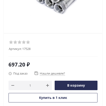
Артикул:
17528
697.20
₽
Под заказ
Нашли дешевле?
В корзину
Купить в 1 клик