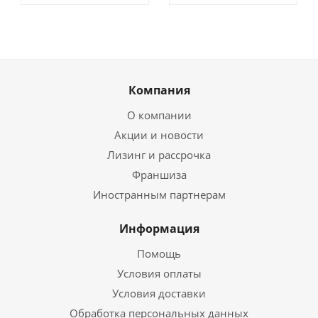
Компания
О компании
Акции и новости
Лизинг и рассрочка
Франшиза
Иностранным партнерам
Информация
Помощь
Условия оплаты
Условия доставки
Обработка персональных данных