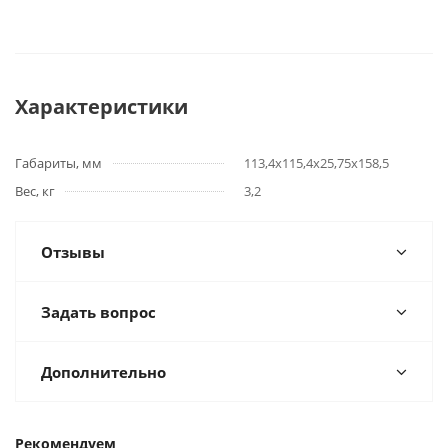
Характеристики
Габариты, мм
113,4х115,4х25,75х158,5
Вес, кг
3,2
Отзывы
Задать вопрос
Дополнительно
Рекомендуем