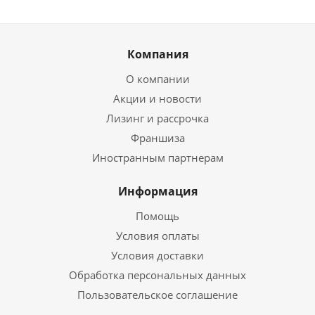
Компания
О компании
Акции и новости
Лизинг и рассрочка
Франшиза
Иностранным партнерам
Информация
Помощь
Условия оплаты
Условия доставки
Обработка персональных данных
Пользовательское соглашение