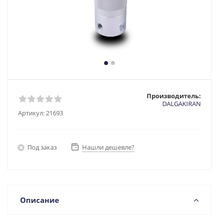
Производитель:
DALGAKIRAN
Артикул:
21693
Под заказ
Нашли дешевле?
Описание