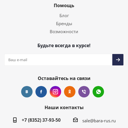
Помощь
Блог
Бренды
Возможности
Будьте всегда в курсе!
Оставайтесь на связи
Наши контакты
+7 (8352) 37-93-50
sale@bara-rus.ru