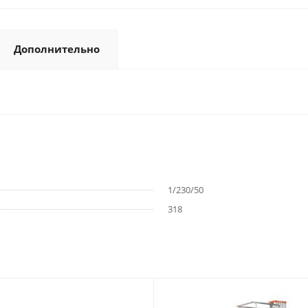
Дополнительно
1/230/50
318