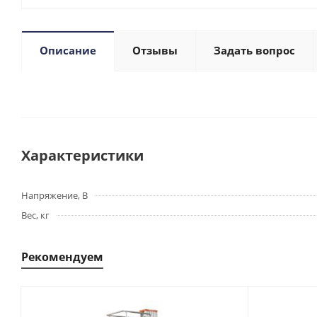
Описание
Отзывы
Задать вопрос
Характеристики
Напряжение, В
Вес, кг
Рекомендуем