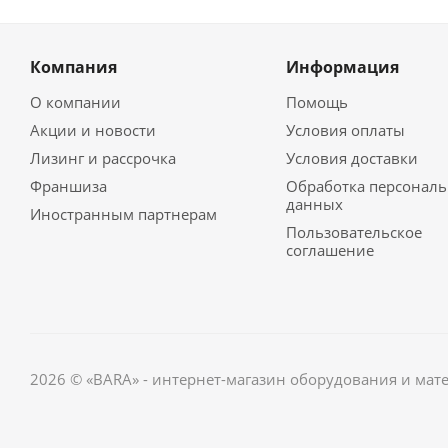
Компания
Информация
О компании
Помощь
Акции и новости
Условия оплаты
Лизинг и рассрочка
Условия доставки
Франшиза
Обработка персонал
данных
Иностранным партнерам
Пользовательское
соглашение
2026 © «BARA» - интернет-магазин оборудования и мат