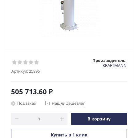
Производитель:
KRAFTMANN
Артикул:
25896
505 713.60
₽
Под заказ
Нашли дешевле?
В корзину
Купить в 1 клик