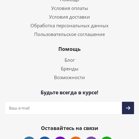
Условия оплаты
Условия доставки
Обработка персональных данных
Пользовательское соглашение
Помощь
Блог
Бренды
Возможности
Будьте всегда в курсе!
Оставайтесь на связи