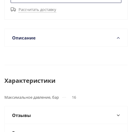
Рассчитать доставку
Описание
Характеристики
Максимальное давление, бар
16
Отзывы