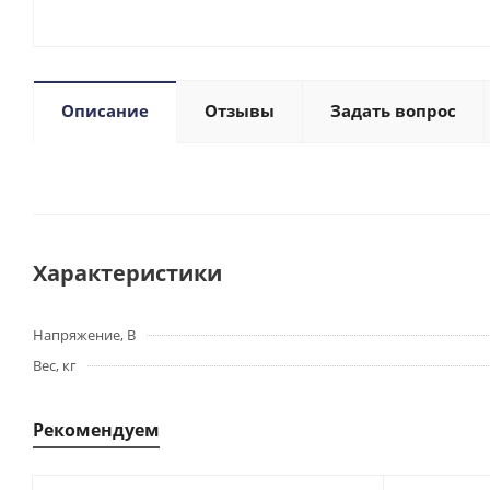
Описание
Отзывы
Задать вопрос
Характеристики
Напряжение, В
Вес, кг
Рекомендуем