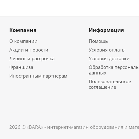
Компания
Информация
О компании
Помощь
Акции и новости
Условия оплаты
Лизинг и рассрочка
Условия доставки
Франшиза
Обработка персонал
данных
Иностранным партнерам
Пользовательское
соглашение
2026 © «BARA» - интернет-магазин оборудования и мат