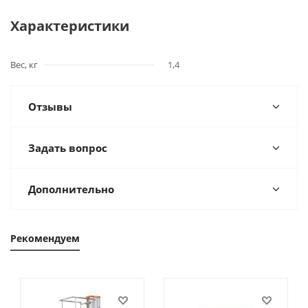
Характеристики
Вес, кг
1,4
Отзывы
Задать вопрос
Дополнительно
Рекомендуем