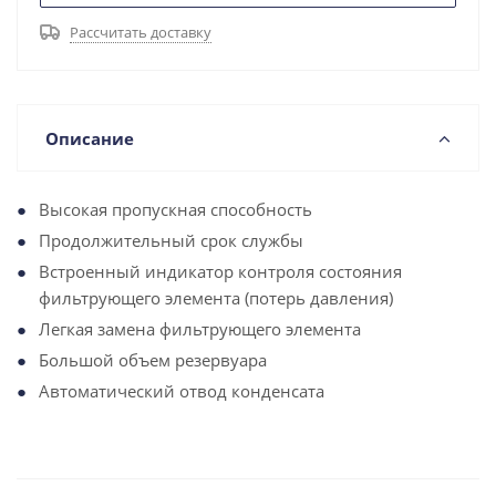
Рассчитать доставку
Описание
Высокая пропускная способность
Продолжительный срок службы
Встроенный индикатор контроля состояния
фильтрующего элемента (потерь давления)
Легкая замена фильтрующего элемента
Большой объем резервуара
Автоматический отвод конденсата