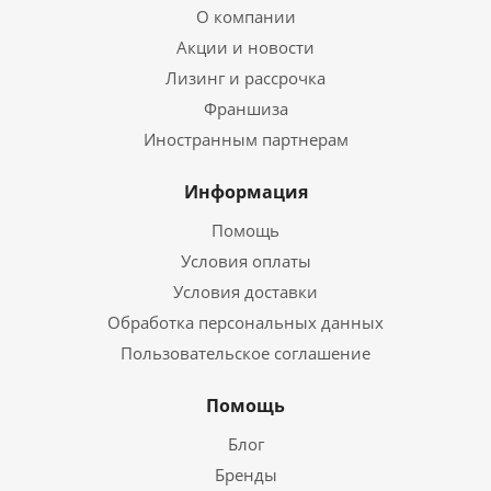
О компании
Акции и новости
Лизинг и рассрочка
Франшиза
Иностранным партнерам
Информация
Помощь
Условия оплаты
Условия доставки
Обработка персональных данных
Пользовательское соглашение
Помощь
Блог
Бренды