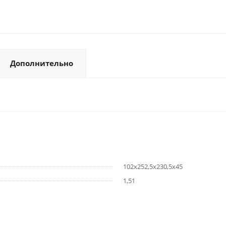
Дополнительно
102х252,5х230,5х45
1,51