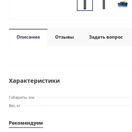
Описание
Отзывы
Задать вопрос
Характеристики
Габариты, мм
Вес, кг
Рекомендуем