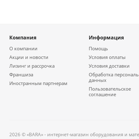
Компания
Информация
О компании
Помощь
Акции и новости
Условия оплаты
Лизинг и рассрочка
Условия доставки
Франшиза
Обработка персонал
данных
Иностранным партнерам
Пользовательское
соглашение
2026 © «BARA» - интернет-магазин оборудования и мат