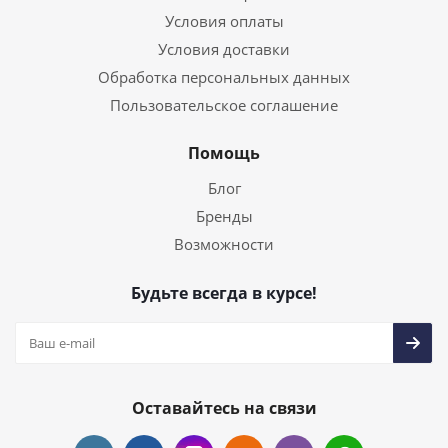
Условия оплаты
Условия доставки
Обработка персональных данных
Пользовательское соглашение
Помощь
Блог
Бренды
Возможности
Будьте всегда в курсе!
Оставайтесь на связи