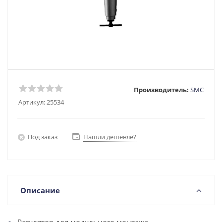
Производитель:
SMC
Артикул:
25534
Под заказ
Нашли дешевле?
Описание