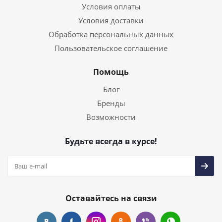
Условия оплаты
Условия доставки
Обработка персональных данных
Пользовательское соглашение
Помощь
Блог
Бренды
Возможности
Будьте всегда в курсе!
Оставайтесь на связи