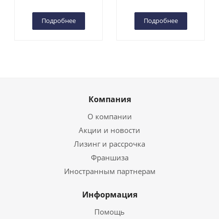
Чебоксарах
Чебоксарах
Подробнее
Подробнее
Компания
О компании
Акции и новости
Лизинг и рассрочка
Франшиза
Иностранным партнерам
Информация
Помощь