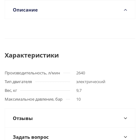
Описание
Характеристики
Производительность, л/мин
2640
Тип двигателя
электрический
Вес, кг
9,7
Максимальное давление, бар
10
Отзывы
Задать вопрос