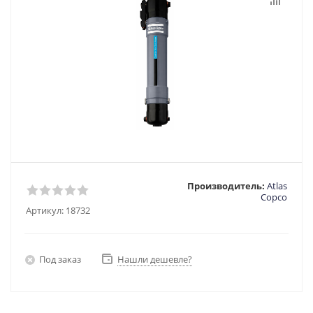
Производитель:
Atlas
Copco
Артикул:
18732
Под заказ
Нашли дешевле?