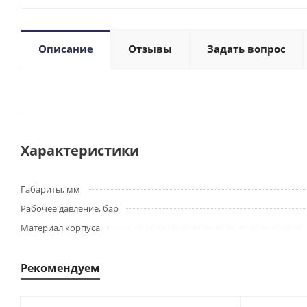
Описание
Отзывы
Задать вопрос
Характеристики
Габариты, мм
Рабочее давление, бар
Материал корпуса
Рекомендуем