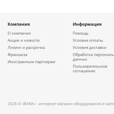
Компания
Информация
О компании
Помощь
Акции и новости
Условия оплаты
Лизинг и рассрочка
Условия доставки
Франшиза
Обработка персонал
данных
Иностранным партнерам
Пользовательское
соглашение
2026 © «BARA» - интернет-магазин оборудования и мат