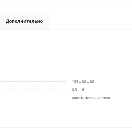
Дополнительно
184 x 62 x 62
0,3 - 16
алюминиевый сплав