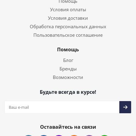
Помощь
Условия оплаты
Условия доставки
Обработка персональных данных
Пользовательское соглашение
Помощь
Блог
Бренды
Возможности
Будьте всегда в курсе!
Оставайтесь на связи