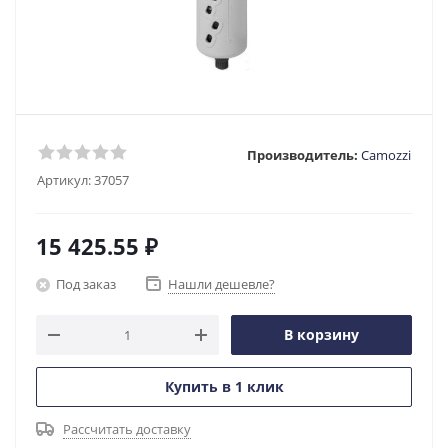
Производитель:
Camozzi
Артикул:
37057
15 425.55
₽
Под заказ
Нашли дешевле?
В корзину
Купить в 1 клик
Рассчитать доставку