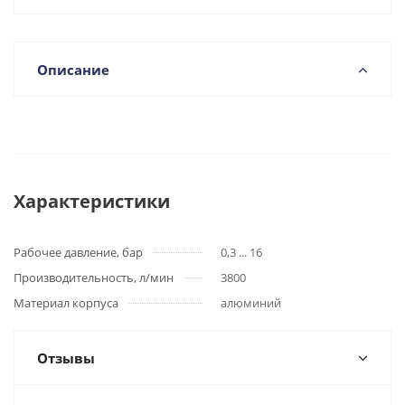
Описание
Характеристики
Рабочее давление, бар
0,3 ... 16
Производительность, л/мин
3800
Материал корпуса
алюминий
Отзывы