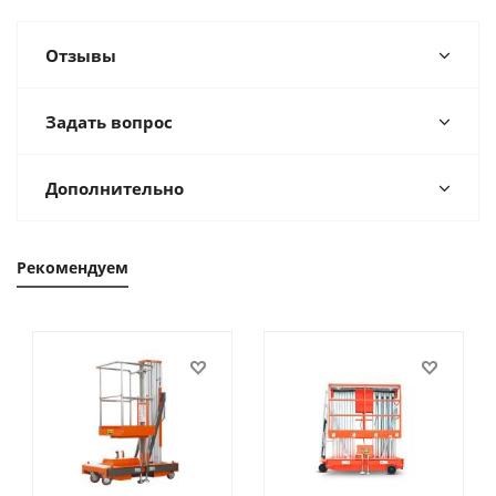
Отзывы
Задать вопрос
Дополнительно
Рекомендуем