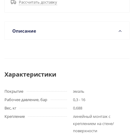
Рассчитать доставку
Описание
Характеристики
Покрытие
эмаль
Рабочее давление, бар
0,3 - 16
Вес, кг
0,688
Крепление
линейный монтаж с
креплением на стене/
поверхности