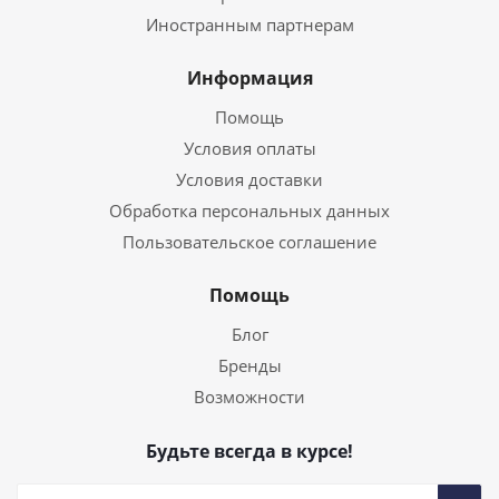
Иностранным партнерам
Информация
Помощь
Условия оплаты
Условия доставки
Обработка персональных данных
Пользовательское соглашение
Помощь
Блог
Бренды
Возможности
Будьте всегда в курсе!