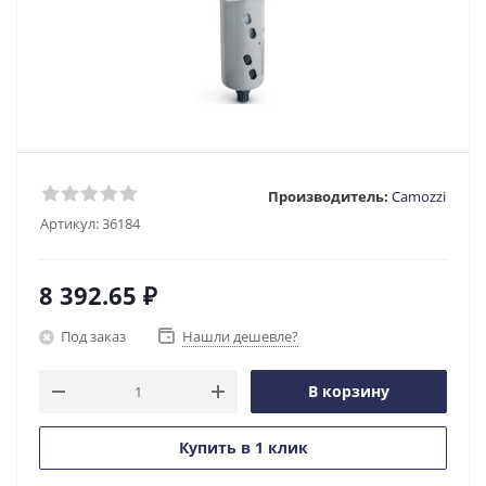
Производитель:
Camozzi
Артикул:
36184
8 392.65
₽
Под заказ
Нашли дешевле?
В корзину
Купить в 1 клик