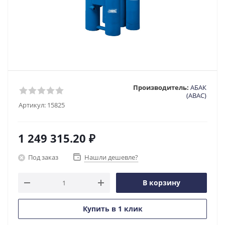
Производитель:
АБАК
(ABAC)
Артикул:
15825
1 249 315.20
₽
Под заказ
Нашли дешевле?
В корзину
Купить в 1 клик