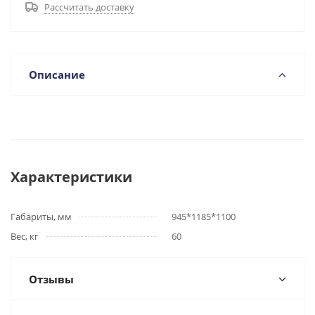
Рассчитать доставку
Описание
Характеристики
Габариты, мм
945*1185*1100
Вес, кг
60
Отзывы