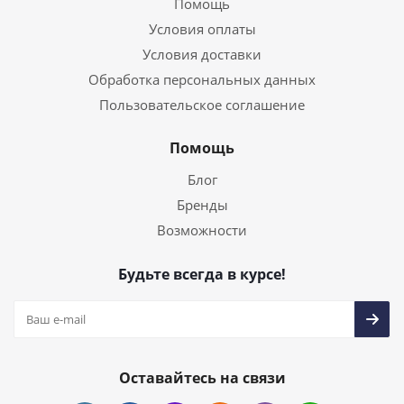
Помощь
Условия оплаты
Условия доставки
Обработка персональных данных
Пользовательское соглашение
Помощь
Блог
Бренды
Возможности
Будьте всегда в курсе!
Оставайтесь на связи