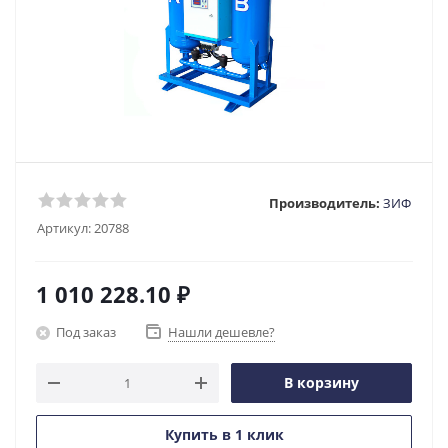
Производитель:
ЗИФ
Артикул:
20788
1 010 228.10
₽
Под заказ
Нашли дешевле?
В корзину
Купить в 1 клик