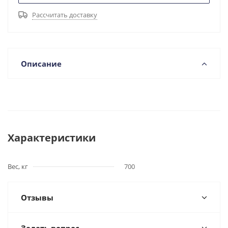
Рассчитать доставку
Описание
Характеристики
Вес, кг
700
Отзывы