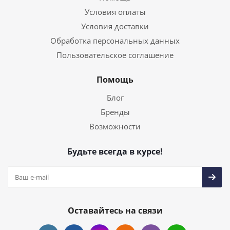
Условия оплаты
Условия доставки
Обработка персональных данных
Пользовательское соглашение
Помощь
Блог
Бренды
Возможности
Будьте всегда в курсе!
Оставайтесь на связи