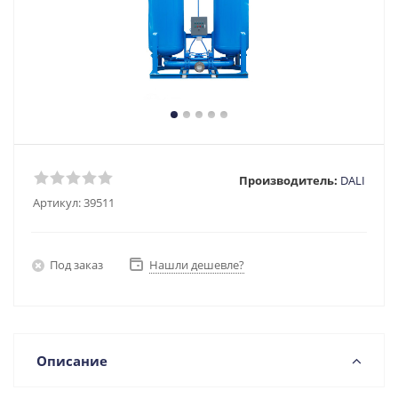
Производитель:
DALI
Артикул:
39511
Под заказ
Нашли дешевле?
Описание