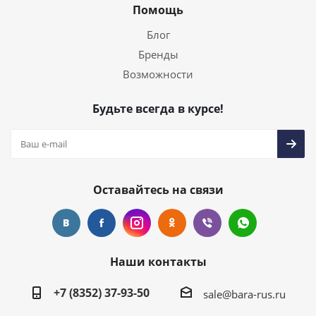
Помощь
Блог
Бренды
Возможности
Будьте всегда в курсе!
Оставайтесь на связи
Наши контакты
+7 (8352) 37-93-50
sale@bara-rus.ru