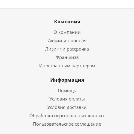
Компания
О компании
Акции и новости
Лизинг и рассрочка
Франшиза
Иностранным партнерам
Информация
Помощь
Условия оплаты
Условия доставки
Обработка персональных данных
Пользовательское соглашение