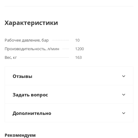
Характеристики
Рабочее давление, бар
10
Производительность, л/мин
1200
Вес, кг
163
Отзывы
Задать вопрос
Дополнительно
Рекомендуем