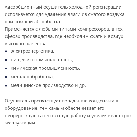
Адсорбционный осушитель холодной регенерации
используется для удаления влаги из сжатого воздуха
при помощи абсорбента.
Применяется с любыми типами компрессоров, в тех
сферах производства, где необходим сжатый воздух
высокого качества:
электроэнергетика,
пищевая промышленность,
химическая промышленность,
металлообработка,
медицинское производство и др.
Осушитель препятствует попаданию конденсата в
оборудование, тем самым обеспечивает его
непрерывную качественную работу и увеличивает срок
эксплуатации.