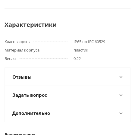
Характеристики
Класс защиты
IP65 по IEC 60529
Материал корпуса
пластик
Вес, кг
0,22
Отзывы
Задать вопрос
Дополнительно
Рекомендуем