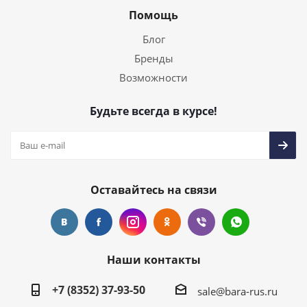
Помощь
Блог
Бренды
Возможности
Будьте всегда в курсе!
Оставайтесь на связи
Наши контакты
+7 (8352) 37-93-50
sale@bara-rus.ru