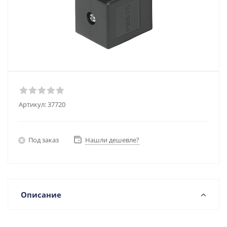
Артикул:
37720
Под заказ
Нашли дешевле?
Описание