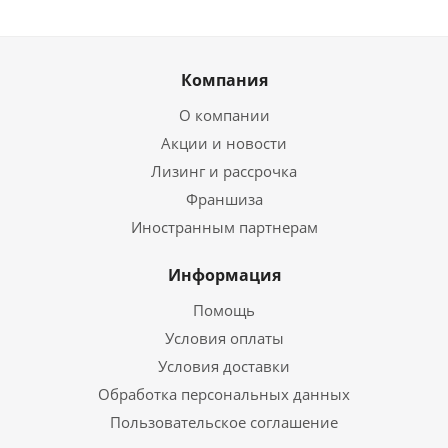
Компания
О компании
Акции и новости
Лизинг и рассрочка
Франшиза
Иностранным партнерам
Информация
Помощь
Условия оплаты
Условия доставки
Обработка персональных данных
Пользовательское соглашение