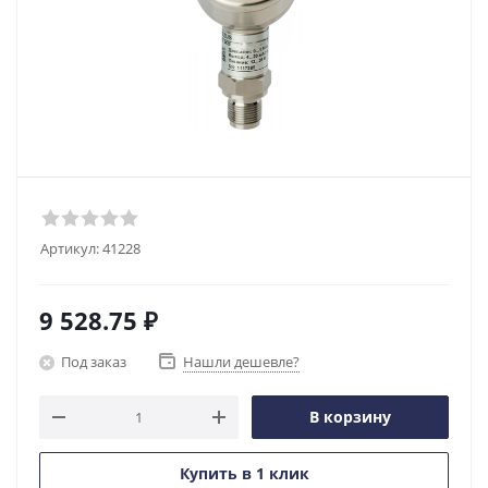
Артикул:
41228
9 528.75
₽
Под заказ
Нашли дешевле?
В корзину
Купить в 1 клик