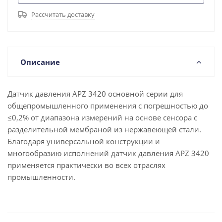
Рассчитать доставку
Описание
Датчик давления APZ 3420 основной серии для
общепромышленного применения с погрешностью до
≤0,2% от диапазона измерений на основе сенсора с
разделительной мембраной из нержавеющей стали.
Благодаря универсальной конструкции и
многообразию исполнений датчик давления APZ 3420
применяется практически во всех отраслях
промышленности.