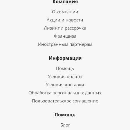
Компания
О компании
Акции и новости
Лизинг и рассрочка
Франшиза
Иностранным партнерам
Информация
Помощь
Условия оплаты
Условия доставки
Обработка персональных данных
Пользовательское соглашение
Помощь
Блог