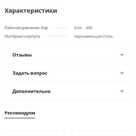
Характеристики
Рабочее давление, бар
0,04 ... 600
Материал корпуса
нержавеющая сталь
Отзывы
Задать вопрос
Дополнительно
Рекомендуем