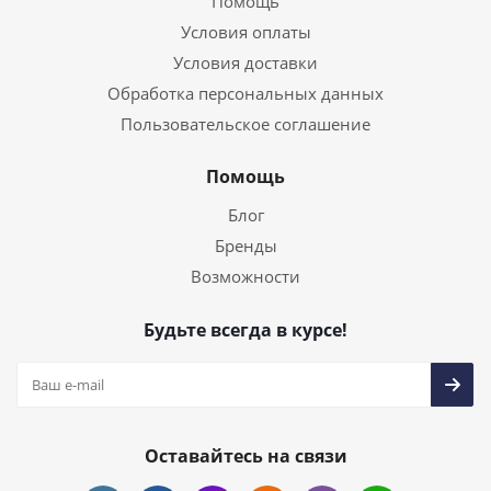
Помощь
Условия оплаты
Условия доставки
Обработка персональных данных
Пользовательское соглашение
Помощь
Блог
Бренды
Возможности
Будьте всегда в курсе!
Оставайтесь на связи