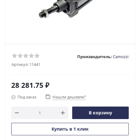
Производитель:
Camozzi
Артикул:
11441
28 281.75
₽
Под заказ
Нашли дешевле?
В корзину
Купить в 1 клик