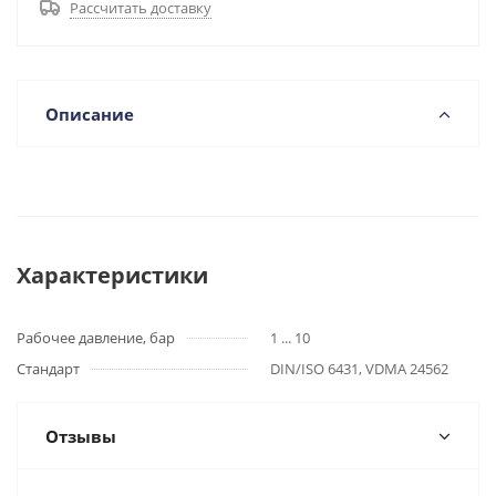
Рассчитать доставку
Описание
Характеристики
Рабочее давление, бар
1 ... 10
Стандарт
DIN/ISO 6431, VDMA 24562
Отзывы