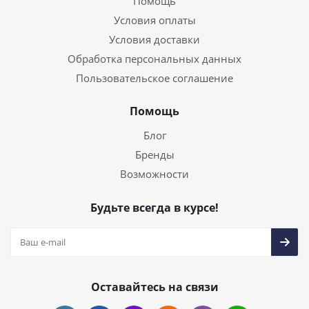
Помощь
Условия оплаты
Условия доставки
Обработка персональных данных
Пользовательское соглашение
Помощь
Блог
Бренды
Возможности
Будьте всегда в курсе!
Оставайтесь на связи