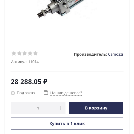
Производитель:
Camozzi
Артикул:
11014
28 288.05
₽
Под заказ
Нашли дешевле?
В корзину
Купить в 1 клик