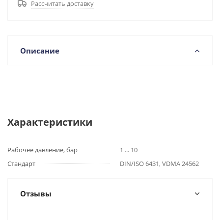
Рассчитать доставку
Описание
Характеристики
Рабочее давление, бар
1 ... 10
Стандарт
DIN/ISO 6431, VDMA 24562
Отзывы