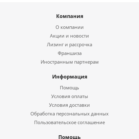
Компания
О компании
Акции и новости
Лизинг и рассрочка
Франшиза
Иностранным партнерам
Информация
Помощь
Условия оплаты
Условия доставки
Обработка персональных данных
Пользовательское соглашение
Помощь