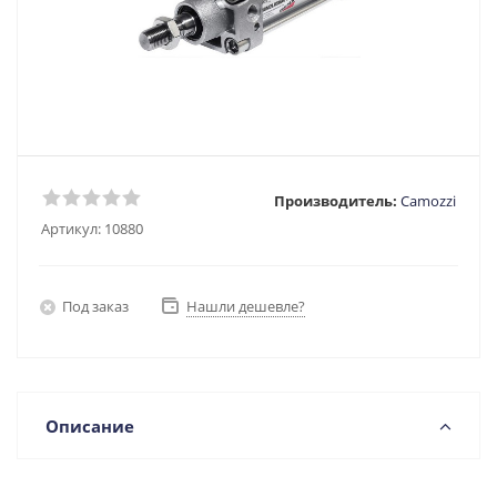
Производитель:
Camozzi
Артикул:
10880
Под заказ
Нашли дешевле?
Описание