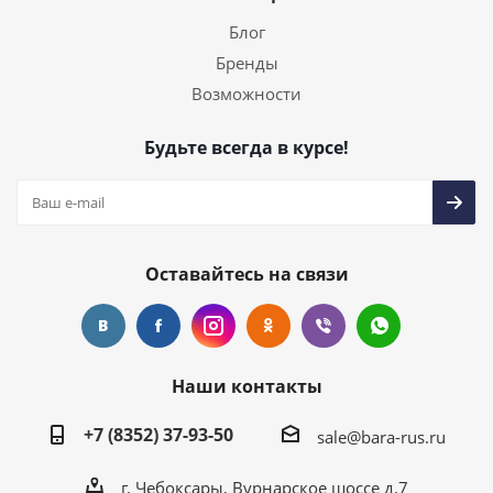
Блог
Бренды
Возможности
Будьте всегда в курсе!
Оставайтесь на связи
Наши контакты
+7 (8352) 37-93-50
sale@bara-rus.ru
г. Чебоксары, Вурнарское шоссе д.7