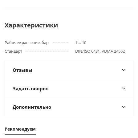
Характеристики
Рабочее давление, бар
1 ... 10
Стандарт
DIN/ISO 6431, VDMA 24562
Отзывы
Задать вопрос
Дополнительно
Рекомендуем