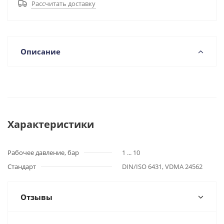
Рассчитать доставку
Описание
Характеристики
Рабочее давление, бар
1 ... 10
Стандарт
DIN/ISO 6431, VDMA 24562
Отзывы