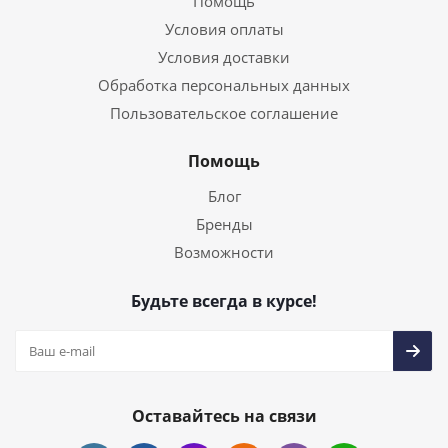
Помощь
Условия оплаты
Условия доставки
Обработка персональных данных
Пользовательское соглашение
Помощь
Блог
Бренды
Возможности
Будьте всегда в курсе!
Оставайтесь на связи