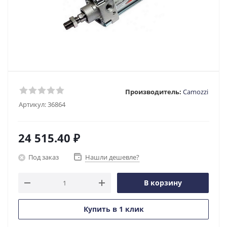
Производитель:
Camozzi
Артикул:
36864
24 515.40
₽
Под заказ
Нашли дешевле?
В корзину
Купить в 1 клик