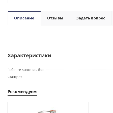
Описание
Отзывы
Задать вопрос
Характеристики
Рабочее давление, бар
Стандарт
Рекомендуем