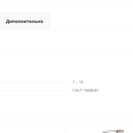
Дополнительно
1 ... 10
ГОСТ 15608-81