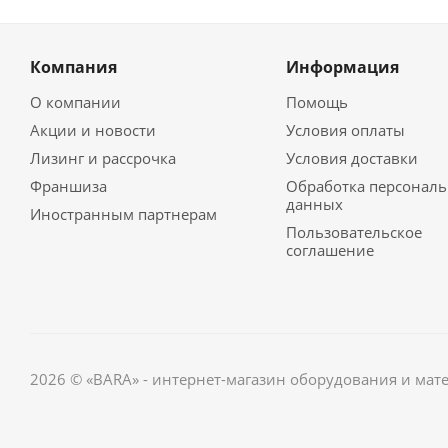
Компания
Информация
О компании
Помощь
Акции и новости
Условия оплаты
Лизинг и рассрочка
Условия доставки
Франшиза
Обработка персонал
данных
Иностранным партнерам
Пользовательское
соглашение
2026 © «BARA» - интернет-магазин оборудования и мат