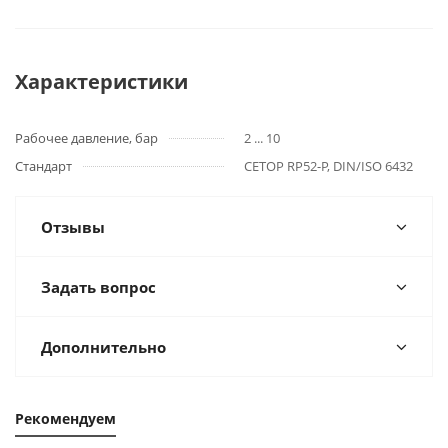
Характеристики
Рабочее давление, бар
2 ... 10
Стандарт
CETOP RP52-P, DIN/ISO 6432
Отзывы
Задать вопрос
Дополнительно
Рекомендуем