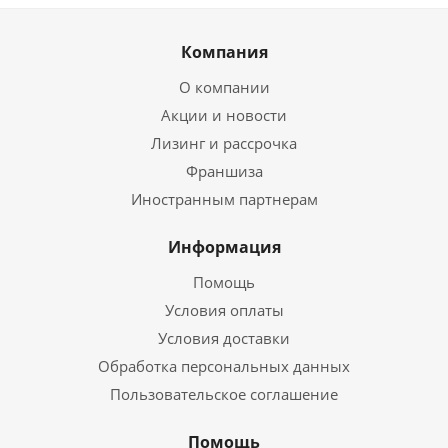
Компания
О компании
Акции и новости
Лизинг и рассрочка
Франшиза
Иностранным партнерам
Информация
Помощь
Условия оплаты
Условия доставки
Обработка персональных данных
Пользовательское соглашение
Помощь