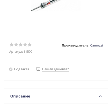
Производитель:
Camozzi
Артикул:
11590
Под заказ
Нашли дешевле?
Описание