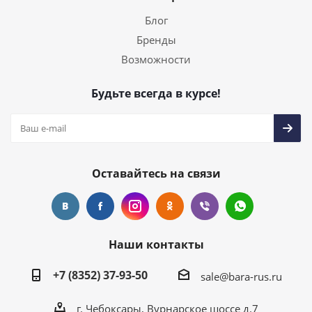
Блог
Бренды
Возможности
Будьте всегда в курсе!
Оставайтесь на связи
Наши контакты
+7 (8352) 37-93-50
sale@bara-rus.ru
г. Чебоксары, Вурнарское шоссе д.7