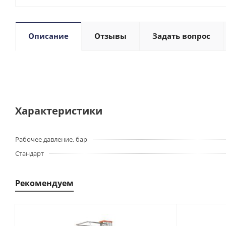
Описание
Отзывы
Задать вопрос
Характеристики
Рабочее давление, бар
Стандарт
Рекомендуем