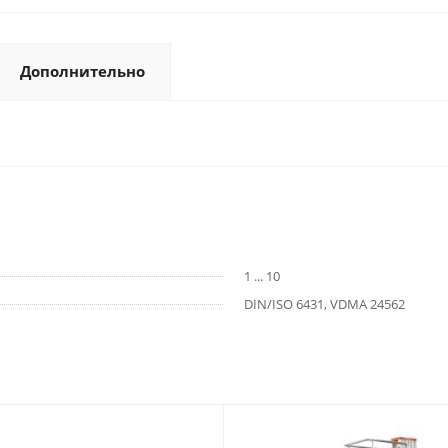
Дополнительно
1 ... 10
DIN/ISO 6431, VDMA 24562