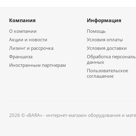
Компания
Информация
О компании
Помощь
Акции и новости
Условия оплаты
Лизинг и рассрочка
Условия доставки
Франшиза
Обработка персонал
данных
Иностранным партнерам
Пользовательское
соглашение
2026 © «BARA» - интернет-магазин оборудования и мат