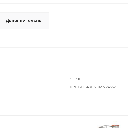
Дополнительно
1 ... 10
DIN/ISO 6431, VDMA 24562