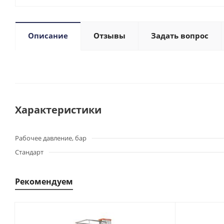
Описание
Отзывы
Задать вопрос
Характеристики
Рабочее давление, бар
Стандарт
Рекомендуем