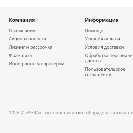
Компания
Информация
О компании
Помощь
Акции и новости
Условия оплаты
Лизинг и рассрочка
Условия доставки
Франшиза
Обработка персонал
данных
Иностранным партнерам
Пользовательское
соглашение
2026 © «BARA» - интернет-магазин оборудования и мат