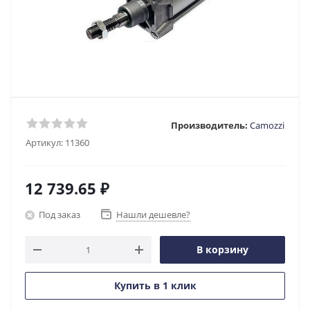
Производитель:
Camozzi
Артикул:
11360
12 739.65
₽
Под заказ
Нашли дешевле?
В корзину
Купить в 1 клик