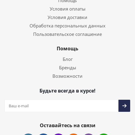
Помощь
Условия оплаты
Условия доставки
Обработка персональных данных
Пользовательское соглашение
Помощь
Блог
Бренды
Возможности
Будьте всегда в курсе!
Оставайтесь на связи