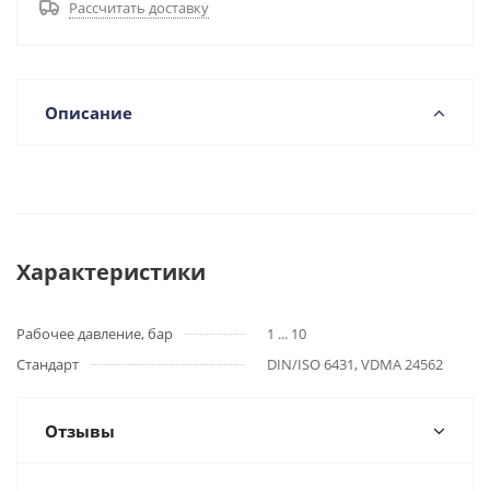
Рассчитать доставку
Описание
Характеристики
Рабочее давление, бар
1 ... 10
Стандарт
DIN/ISO 6431, VDMA 24562
Отзывы