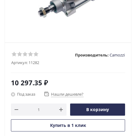
Производитель:
Camozzi
Артикул:
11282
10 297.35
₽
Под заказ
Нашли дешевле?
В корзину
Купить в 1 клик