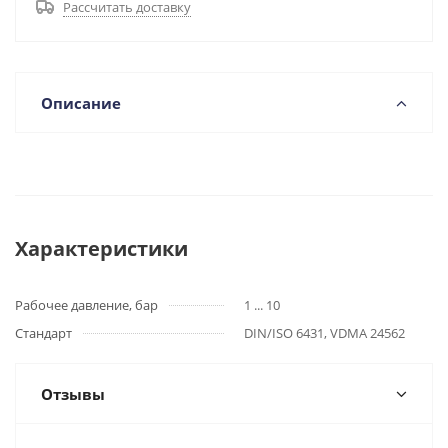
Рассчитать доставку
Описание
Характеристики
Рабочее давление, бар
1 ... 10
Стандарт
DIN/ISO 6431, VDMA 24562
Отзывы