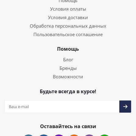
Помощь
Условия оплаты
Условия доставки
Обработка персональных данных
Пользовательское соглашение
Помощь
Блог
Бренды
Возможности
Будьте всегда в курсе!
Оставайтесь на связи