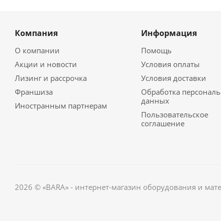
Компания
Информация
О компании
Помощь
Акции и новости
Условия оплаты
Лизинг и рассрочка
Условия доставки
Франшиза
Обработка персонал
данных
Иностранным партнерам
Пользовательское
соглашение
2026 © «BARA» - интернет-магазин оборудования и мат