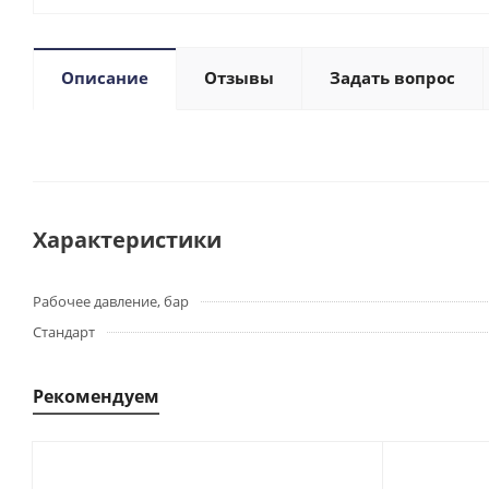
Описание
Отзывы
Задать вопрос
Характеристики
Рабочее давление, бар
Стандарт
Рекомендуем