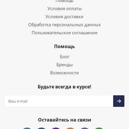
Помощь
Условия оплаты
Условия доставки
Обработка персональных данных
Пользовательское соглашение
Помощь
Блог
Бренды
Возможности
Будьте всегда в курсе!
Оставайтесь на связи