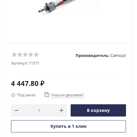
Производитель:
Camozzi
Артикул:
11571
4 447.80
₽
Под заказ
Нашли дешевле?
В корзину
Купить в 1 клик