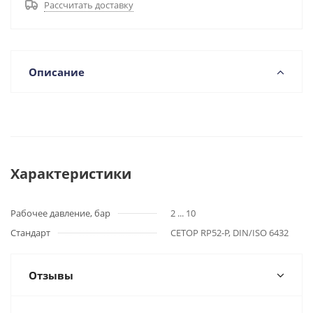
Рассчитать доставку
Описание
Характеристики
Рабочее давление, бар
2 ... 10
Стандарт
CETOP RP52-P, DIN/ISO 6432
Отзывы