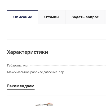
Описание
Отзывы
Задать вопрос
Характеристики
Габариты, мм
Максимальное рабочее давление, бар
Рекомендуем