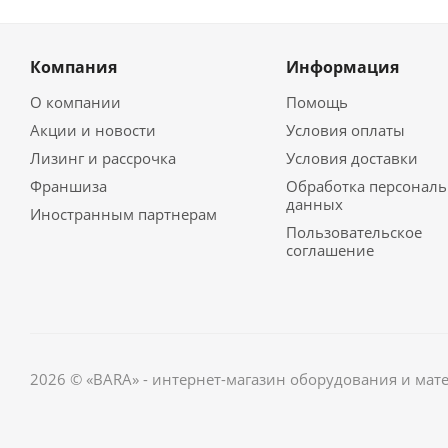
Компания
Информация
О компании
Помощь
Акции и новости
Условия оплаты
Лизинг и рассрочка
Условия доставки
Франшиза
Обработка персонал
данных
Иностранным партнерам
Пользовательское
соглашение
2026 © «BARA» - интернет-магазин оборудования и мат