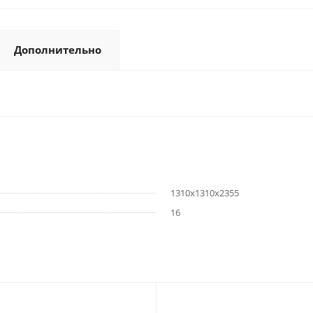
Дополнительно
1310х1310х2355
16