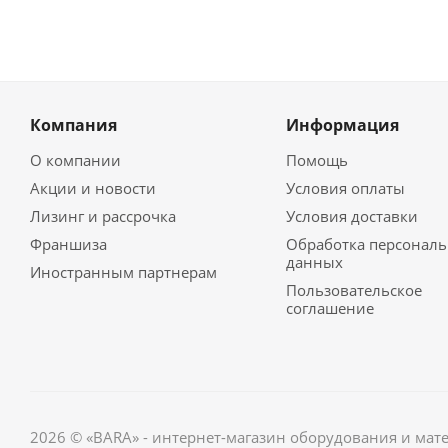
Компания
Информация
О компании
Помощь
Акции и новости
Условия оплаты
Лизинг и рассрочка
Условия доставки
Франшиза
Обработка персонал
данных
Иностранным партнерам
Пользовательское
соглашение
2026 © «BARA» - интернет-магазин оборудования и мат