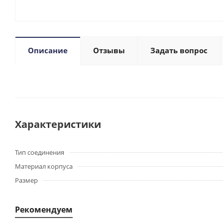
Описание
Отзывы
Задать вопрос
Характеристики
Тип соединения
Материал корпуса
Размер
Рекомендуем