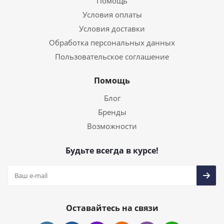
Помощь
Условия оплаты
Условия доставки
Обработка персональных данных
Пользовательское соглашение
Помощь
Блог
Бренды
Возможности
Будьте всегда в курсе!
Оставайтесь на связи