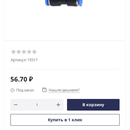
Артикул:
15517
56.70
₽
Под заказ
Нашли дешевле?
В корзину
Купить в 1 клик