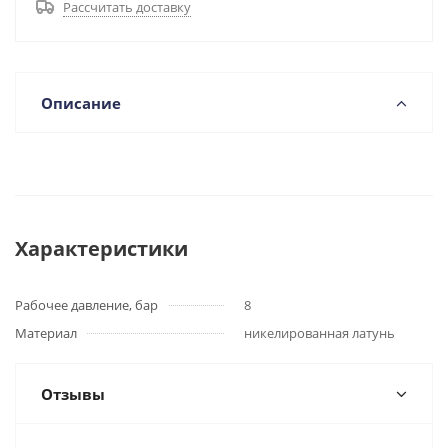
Рассчитать доставку
Описание
Характеристики
Рабочее давление, бар
8
Материал
никелированная латунь
Отзывы