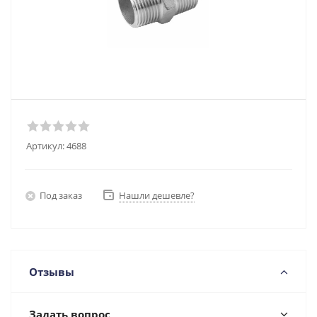
Артикул:
4688
Под заказ
Нашли дешевле?
Отзывы
Задать вопрос