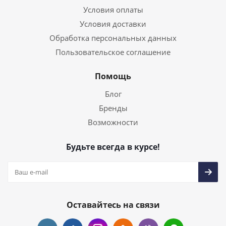
Условия оплаты
Условия доставки
Обработка персональных данных
Пользовательское соглашение
Помощь
Блог
Бренды
Возможности
Будьте всегда в курсе!
Оставайтесь на связи