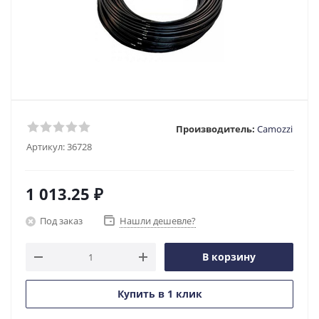
Производитель:
Camozzi
Артикул:
36728
1 013.25
₽
Под заказ
Нашли дешевле?
В корзину
Купить в 1 клик