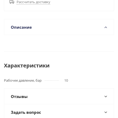
Рассчитать доставку
Описание
Характеристики
Рабочее давление, бар
10
Отзывы
Задать вопрос