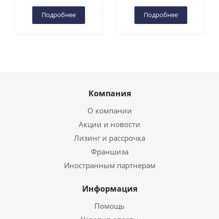
Чебоксарах
Чебоксарах
Подробнее
Подробнее
Компания
О компании
Акции и новости
Лизинг и рассрочка
Франшиза
Иностранным партнерам
Информация
Помощь