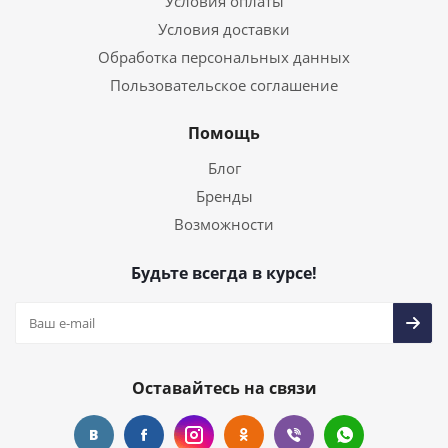
Условия оплаты
Условия доставки
Обработка персональных данных
Пользовательское соглашение
Помощь
Блог
Бренды
Возможности
Будьте всегда в курсе!
Оставайтесь на связи