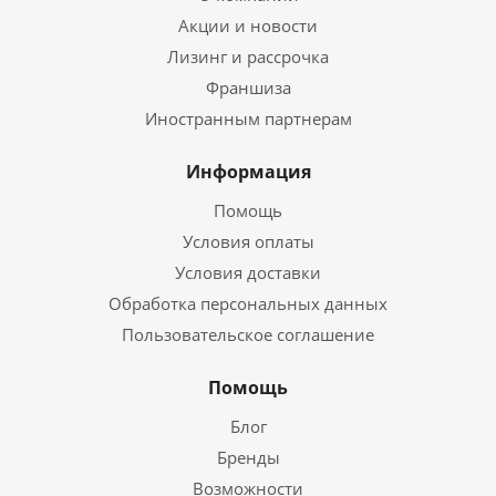
Акции и новости
Лизинг и рассрочка
Франшиза
Иностранным партнерам
Информация
Помощь
Условия оплаты
Условия доставки
Обработка персональных данных
Пользовательское соглашение
Помощь
Блог
Бренды
Возможности