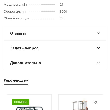
Мощность, кВт
21
Обороты/мин
3000
Общий напор, м
20
Отзывы
Задать вопрос
Дополнительно
Рекомендуем
НОВИНКА