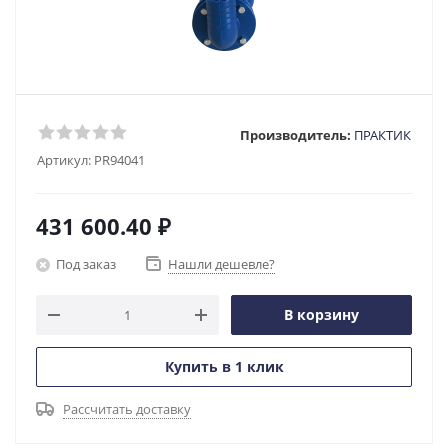
Производитель:
ПРАКТИК
Артикул:
PR94041
431 600.40
₽
Под заказ
Нашли дешевле?
В корзину
Купить в 1 клик
Рассчитать доставку