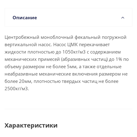
Описание
Центробежный моноблочный фекальный погружной
вертикальной насос. Насос ЦМК перекачивает
жидкости плотностью до 1050кг/м3 с содержанием
механических примесей (абразивных частиц) до 1% по
объему размером не более 5мм, а также отдельные
неабразивные механические включения размером не
более 20мм, плотностью твердых частиц не более
2500кг/м3.
Характеристики