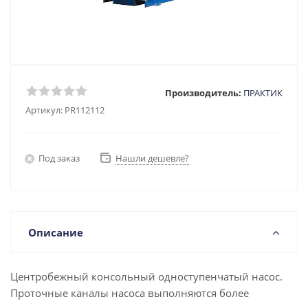
Производитель:
ПРАКТИК
Артикул:
PR112112
Под заказ
Нашли дешевле?
Описание
Центробежный консольный одноступенчатый насос.
Проточные каналы насоса выполняются более