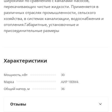
широкими по сравнению с каналами насосов,
перекачивающих чистые жидкости. Применяется в
различных отраслях промышленности, сельского
хозяйства, в системах канализации, водоснабжения и
отопления.Габаритные, установочные и
присоединительные размеры
Характеристики
Мощность, кВт
30
Марка
АИР 180М4
Общий напор, м
36
Отзывы