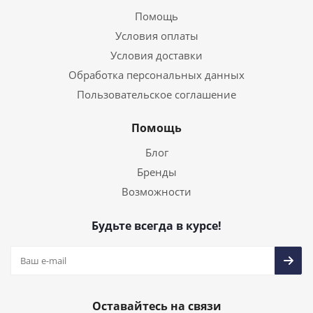
Помощь
Условия оплаты
Условия доставки
Обработка персональных данных
Пользовательское соглашение
Помощь
Блог
Бренды
Возможности
Будьте всегда в курсе!
Оставайтесь на связи