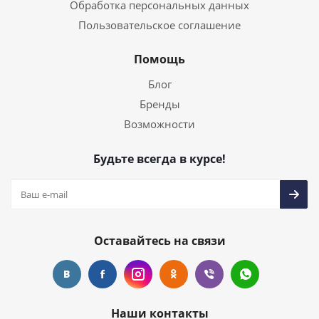
Обработка персональных данных
Пользовательское соглашение
Помощь
Блог
Бренды
Возможности
Будьте всегда в курсе!
Оставайтесь на связи
Наши контакты