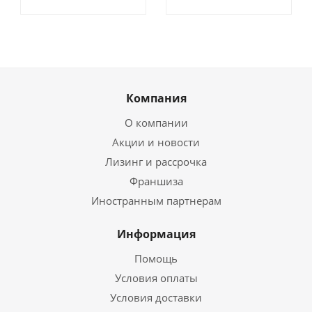
Компания
О компании
Акции и новости
Лизинг и рассрочка
Франшиза
Иностранным партнерам
Информация
Помощь
Условия оплаты
Условия доставки