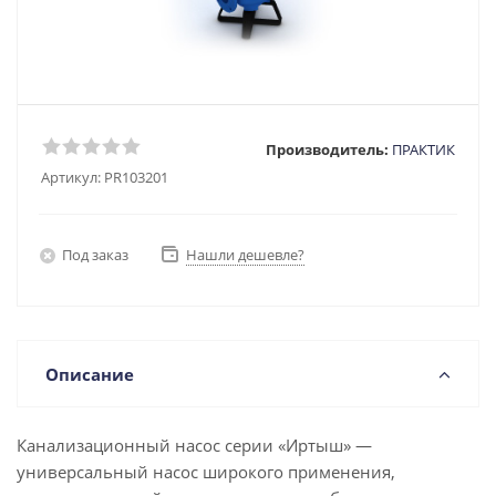
Производитель:
ПРАКТИК
Артикул:
PR103201
Под заказ
Нашли дешевле?
Описание
Канализационный насос серии «Иртыш» —
универсальный насос широкого применения,