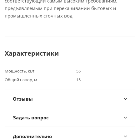
соответствующий самым высоким требованиям,
предъявляемым при перекачивании бытовых и
промышленных сточных вод
Характеристики
Мощность, кВт
55
Общий напор, м
15
Отзывы
Задать вопрос
Дополнительно