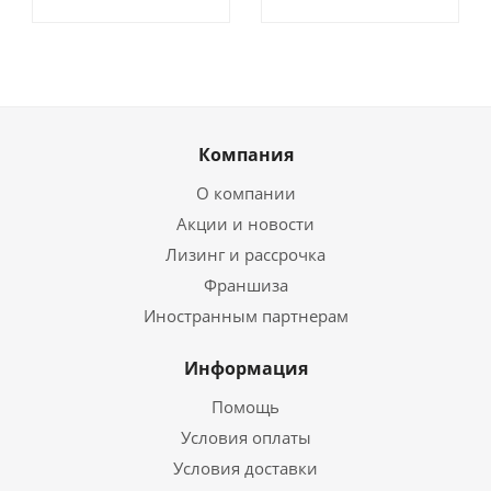
Компания
О компании
Акции и новости
Лизинг и рассрочка
Франшиза
Иностранным партнерам
Информация
Помощь
Условия оплаты
Условия доставки