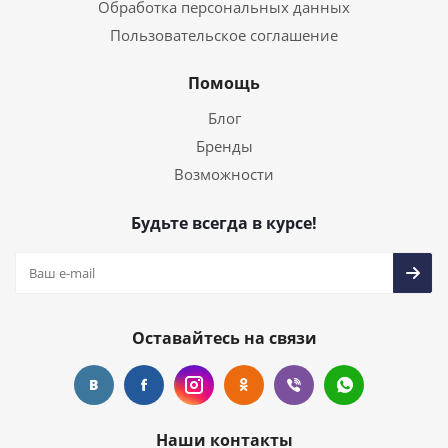
Обработка персональных данных
Пользовательское соглашение
Помощь
Блог
Бренды
Возможности
Будьте всегда в курсе!
Оставайтесь на связи
Наши контакты