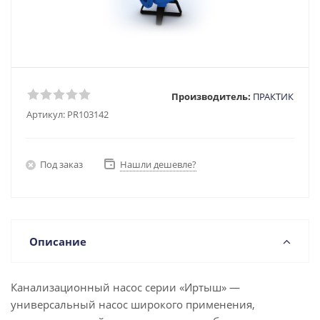
Производитель:
ПРАКТИК
Артикул:
PR103142
Под заказ
Нашли дешевле?
Описание
Канализационный насос серии «Иртыш» —
универсальный насос широкого применения,