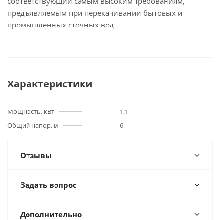
соответствующий самым высоким требованиям,
предъявляемым при перекачивании бытовых и
промышленных сточных вод
Характеристики
Мощность, кВт
1.1
Общий напор, м
6
Отзывы
Задать вопрос
Дополнительно