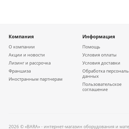
Компания
Информация
О компании
Помощь
Акции и новости
Условия оплаты
Лизинг и рассрочка
Условия доставки
Франшиза
Обработка персонал
данных
Иностранным партнерам
Пользовательское
соглашение
2026 © «BARA» - интернет-магазин оборудования и мат