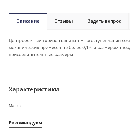
Описание
Отзывы
Задать вопрос
Центробежный горизонтальный многоступенчатый секци
механических примесей не более 0,1% и размером тверд
присоединительные размеры
Характеристики
Марка
Рекомендуем