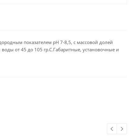
родным показателем рН 7-8,5, с массовой долей
воды от 45 до 105 гр.С.Габаритные, установочные и