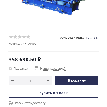
Производитель:
ПРАКТИК
Артикул:
PR101062
358 690.50
₽
Под заказ
Нашли дешевле?
В корзину
Купить в 1 клик
Рассчитать доставку