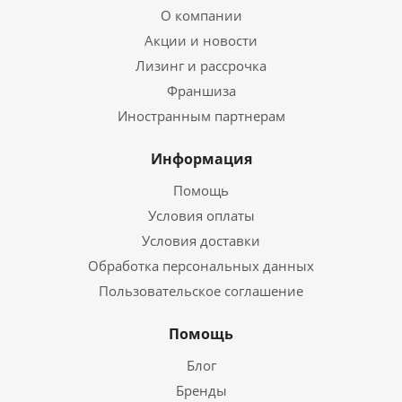
О компании
Акции и новости
Лизинг и рассрочка
Франшиза
Иностранным партнерам
Информация
Помощь
Условия оплаты
Условия доставки
Обработка персональных данных
Пользовательское соглашение
Помощь
Блог
Бренды