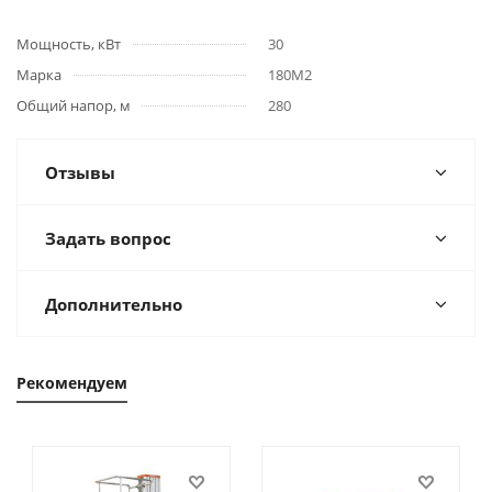
Мощность, кВт
30
Марка
180М2
Общий напор, м
280
Отзывы
Задать вопрос
Дополнительно
Рекомендуем