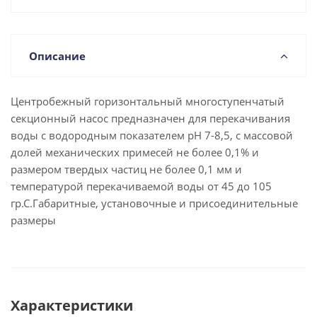
Описание
Центробежный горизонтальный многоступенчатый
секционный насос предназначен для перекачивания
воды с водородным показателем рН 7-8,5, с массовой
долей механических примесей не более 0,1% и
размером твердых частиц не более 0,1 мм и
температурой перекачиваемой воды от 45 до 105
гр.С.Габаритные, установочные и присоединительные
размеры
Характеристики