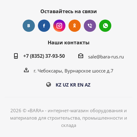
Оставайтесь на связи
Наши контакты
+7 (8352) 37-93-50
sale@bara-rus.ru
г. Чебоксары, Вурнарское шоссе д.7
KZ
UZ
KR
EN
AZ
2026 © «BARA» - интернет-магазин оборудования и
материалов для строительства, промышленности и
склада