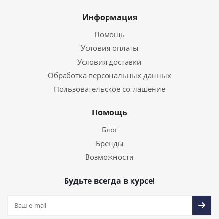
Информация
Помощь
Условия оплаты
Условия доставки
Обработка персональных данных
Пользовательское соглашение
Помощь
Блог
Бренды
Возможности
Будьте всегда в курсе!