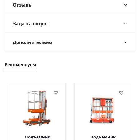
Отзывы
Задать вопрос
Дополнительно
Рекомендуем
Подъемник
Подъемник