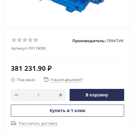
Производитель:
ПРАКТИК
Артикул:
PR118090
381 231.90
₽
Под заказ
Нашли дешевле?
В корзину
Купить в 1 клик
Рассчитать доставку