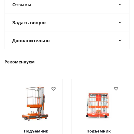
Отзывы
Задать вопрос
Дополнительно
Рекомендуем
Подъемник
Подъемник