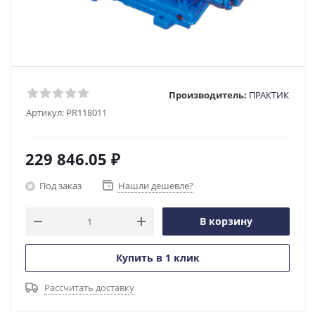
Производитель:
ПРАКТИК
Артикул:
PR118011
229 846.05
₽
Под заказ
Нашли дешевле?
В корзину
Купить в 1 клик
Рассчитать доставку