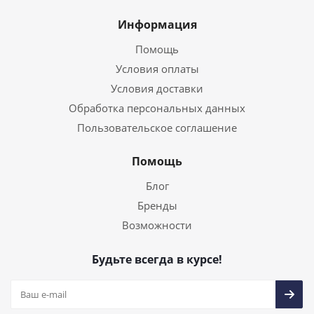
Информация
Помощь
Условия оплаты
Условия доставки
Обработка персональных данных
Пользовательское соглашение
Помощь
Блог
Бренды
Возможности
Будьте всегда в курсе!