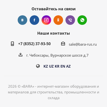
Оставайтесь на связи
Наши контакты
+7 (8352) 37-93-50
sale@bara-rus.ru
г. Чебоксары, Вурнарское шоссе д.7
KZ
UZ
KR
EN
AZ
2026 © «BARA» - интернет-магазин оборудования и
материалов для строительства, промышленности и
склада