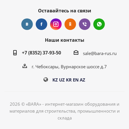
Оставайтесь на связи
Наши контакты
+7 (8352) 37-93-50
sale@bara-rus.ru
г. Чебоксары, Вурнарское шоссе д.7
KZ
UZ
KR
EN
AZ
2026 © «BARA» - интернет-магазин оборудования и
материалов для строительства, промышленности и
склада