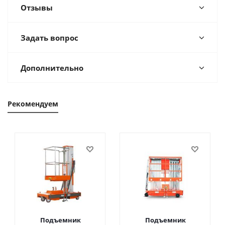
Отзывы
Задать вопрос
Дополнительно
Рекомендуем
Подъемник
Подъемник