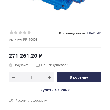
Производитель:
ПРАКТИК
Артикул:
PR116058
271 261.20
₽
Под заказ
Нашли дешевле?
В корзину
Купить в 1 клик
Рассчитать доставку