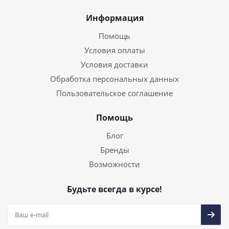
Информация
Помощь
Условия оплаты
Условия доставки
Обработка персональных данных
Пользовательское соглашение
Помощь
Блог
Бренды
Возможности
Будьте всегда в курсе!